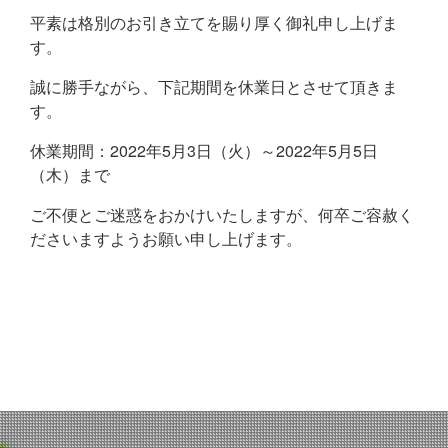
平素は格別のお引き立てを賜り厚く御礼申し上げま
す。
誠に勝手ながら、下記期間を休業日とさせて頂きま
す。
休業期間：2022年5月3日（火）～2022年5月5日
（木）まで
ご不便とご迷惑をおかけいたしますが、何卒ご容赦く
ださいますようお願い申し上げます。