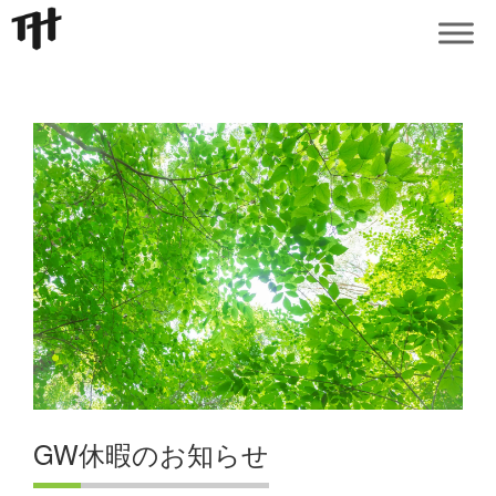
GW休暇のお知らせ