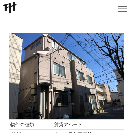
物件の種類
賃貸アパート