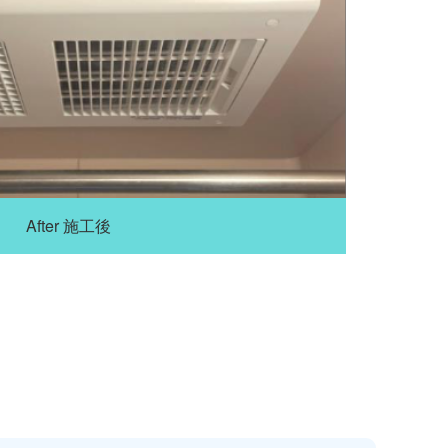
After 施工後