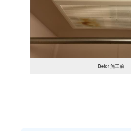
Befor 施工前