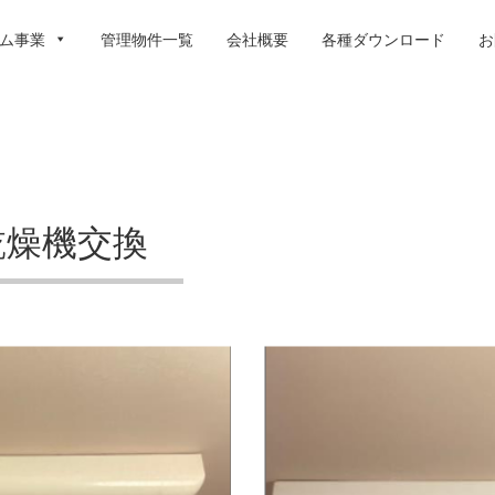
ム事業
管理物件一覧
会社概要
各種ダウンロード
お
乾燥機交換