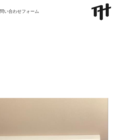
問い合わせフォーム