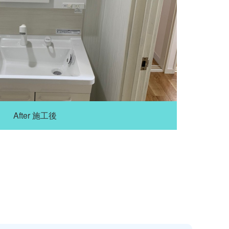
After 施工後