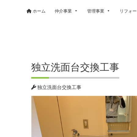
ホーム
仲介事業
管理事業
リフォー
独立洗面台交換工事
独立洗面台交換工事