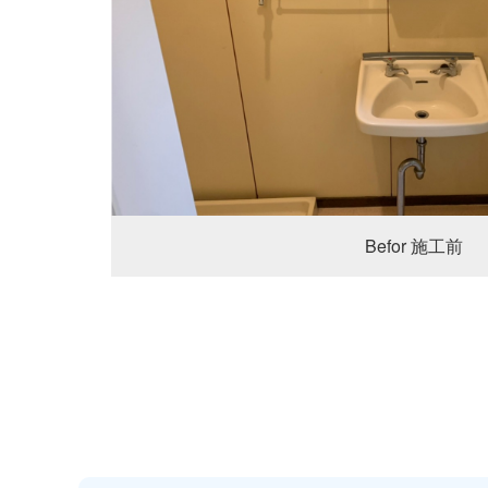
Befor 施工前