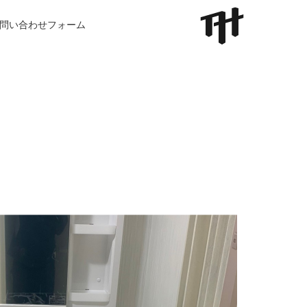
問い合わせフォーム