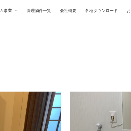
ム事業
管理物件一覧
会社概要
各種ダウンロード
お