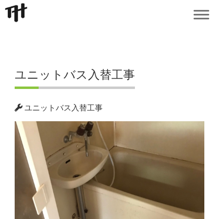
ユニットバス入替工事
ユニットバス入替工事