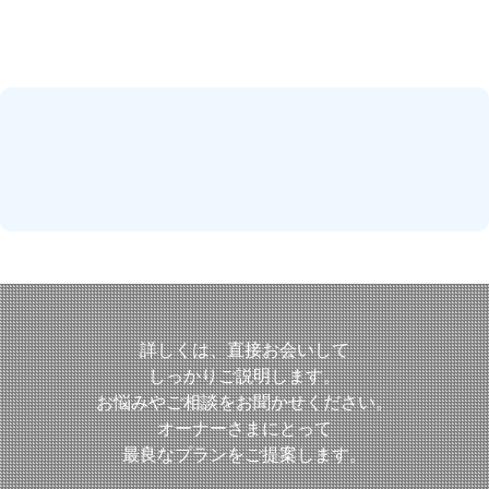
詳しくは、直接お会いして
しっかりご説明します。
お悩みやご相談をお聞かせください。
オーナーさまにとって
最良なプランをご提案します。