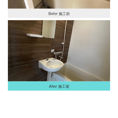
Befor 施工前
After 施工後