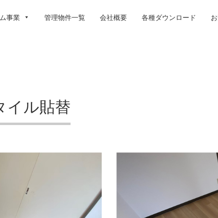
ム事業
管理物件一覧
会社概要
各種ダウンロード
お
タイル貼替