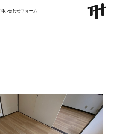
問い合わせフォーム