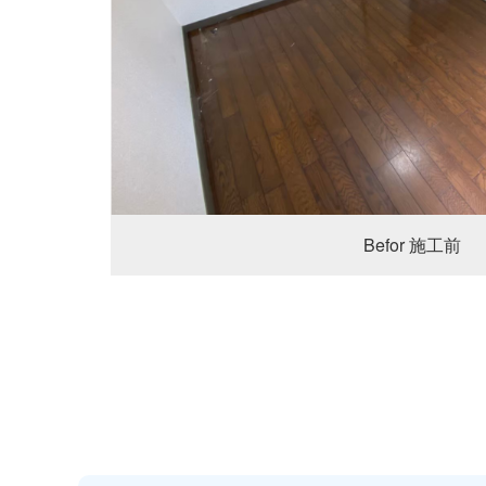
Befor 施工前