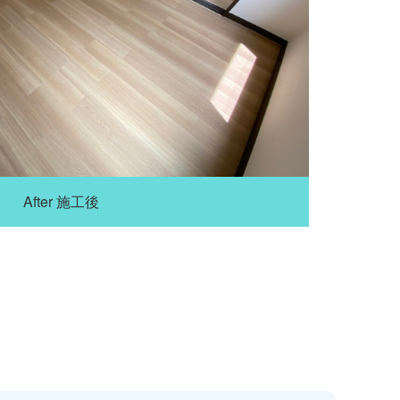
After 施工後